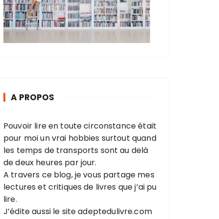
A PROPOS
Pouvoir lire en toute circonstance était
pour moi un vrai hobbies surtout quand
les temps de transports sont au delà
de deux heures par jour.
A travers ce blog, je vous partage mes
lectures et critiques de livres que j’ai pu
lire.
J’édite aussi le site
adeptedulivre.com