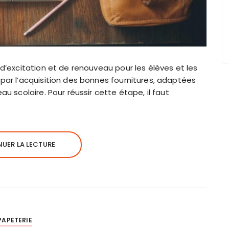
d’excitation et de renouveau pour les élèves et les
ar l’acquisition des bonnes fournitures, adaptées
u scolaire. Pour réussir cette étape, il faut
UER LA LECTURE
PAPETERIE