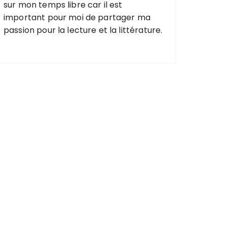
sur mon temps libre car il est
important pour moi de partager ma
passion pour la lecture et la littérature.