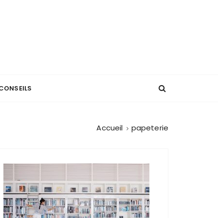
CONSEILS
Accueil
papeterie