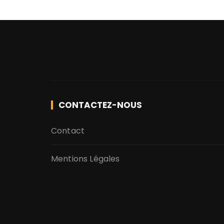
CONTACTEZ-NOUS
Contact
Mentions Légales