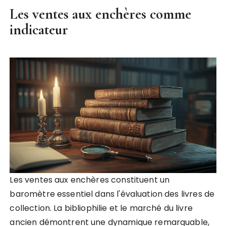
Les ventes aux enchères comme
indicateur
Les ventes aux enchères constituent un
baromètre essentiel dans l'évaluation des livres de
collection. La bibliophilie et le marché du livre
ancien démontrent une dynamique remarquable,