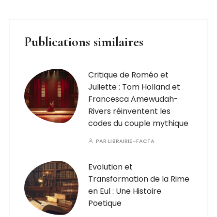
Publications similaires
Critique de Roméo et
Juliette : Tom Holland et
Francesca Amewudah-
Rivers réinventent les
codes du couple mythique
PAR
LIBRAIRIE-FACTA
Evolution et
Transformation de la Rime
en Eul : Une Histoire
Poetique