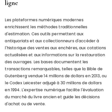
ligne
Les plateformes numériques modernes
enrichissent les méthodes traditionnelles
d'estimation. Ces outils permettent aux
antiquariats et aux collectionneurs d'accéder à
l'historique des ventes aux enchères, aux cotations
actualisées et aux informations sur la restauration
des ouvrages. Les bases documentent les
transactions remarquables, telles que la Bible de
Gutenberg vendue 14 millions de dollars en 2013, ou
le Codex Leicester adjugé à 30 millions de dollars
en 1994. L'expertise numérique facilite l'évaluation
du marché du livre ancien et guide les décisions
d'achat ou de vente.