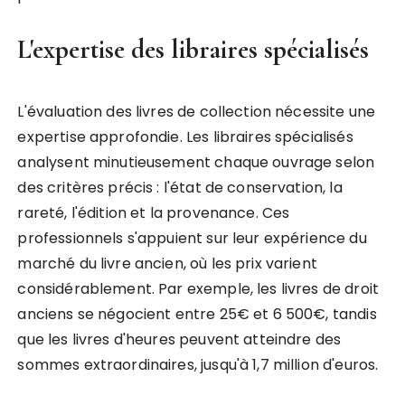
L'expertise des libraires spécialisés
L'évaluation des livres de collection nécessite une
expertise approfondie. Les libraires spécialisés
analysent minutieusement chaque ouvrage selon
des critères précis : l'état de conservation, la
rareté, l'édition et la provenance. Ces
professionnels s'appuient sur leur expérience du
marché du livre ancien, où les prix varient
considérablement. Par exemple, les livres de droit
anciens se négocient entre 25€ et 6 500€, tandis
que les livres d'heures peuvent atteindre des
sommes extraordinaires, jusqu'à 1,7 million d'euros.