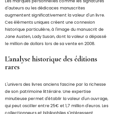
Les marques personnelles comme les signatures
d'auteurs ou les dédicaces manuscrites
augmentent significativement la valeur d'un livre.
Ces éléments uniques créent une connexion
historique particulière, à l'image du manuscrit de
Jane Austen, Lady Susan, dont la valeur a dépassé
le million de dollars lors de sa vente en 2008.
L'analyse historique des éditions
rares
L'univers des livres anciens fascine par la richesse
de son patrimoine littéraire. Une expertise
minutieuse permet d'établir la valeur d'un ouvrage,
qui peut osciller entre 25€ et 1,7 million d'euros. Les
collectionneurs et bibliophiles s'intéressent