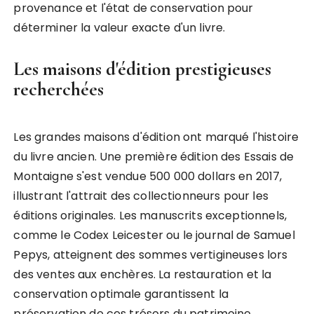
provenance et l'état de conservation pour
déterminer la valeur exacte d'un livre.
Les maisons d'édition prestigieuses
recherchées
Les grandes maisons d'édition ont marqué l'histoire
du livre ancien. Une première édition des Essais de
Montaigne s'est vendue 500 000 dollars en 2017,
illustrant l'attrait des collectionneurs pour les
éditions originales. Les manuscrits exceptionnels,
comme le Codex Leicester ou le journal de Samuel
Pepys, atteignent des sommes vertigineuses lors
des ventes aux enchères. La restauration et la
conservation optimale garantissent la
préservation de ces trésors du patrimoine