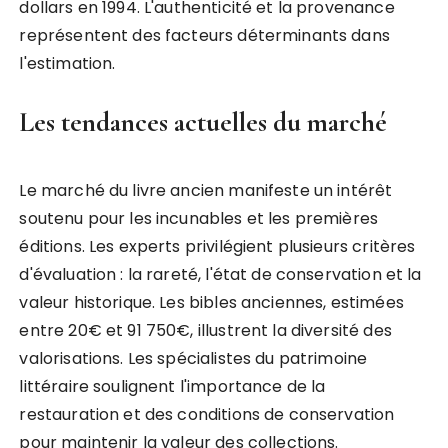
dollars en 1994. L'authenticité et la provenance
représentent des facteurs déterminants dans
l'estimation.
Les tendances actuelles du marché
Le marché du livre ancien manifeste un intérêt
soutenu pour les incunables et les premières
éditions. Les experts privilégient plusieurs critères
d'évaluation : la rareté, l'état de conservation et la
valeur historique. Les bibles anciennes, estimées
entre 20€ et 91 750€, illustrent la diversité des
valorisations. Les spécialistes du patrimoine
littéraire soulignent l'importance de la
restauration et des conditions de conservation
pour maintenir la valeur des collections.