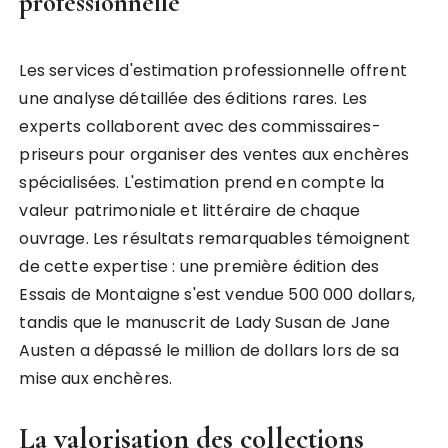
professionnelle
Les services d'estimation professionnelle offrent
une analyse détaillée des éditions rares. Les
experts collaborent avec des commissaires-
priseurs pour organiser des ventes aux enchères
spécialisées. L'estimation prend en compte la
valeur patrimoniale et littéraire de chaque
ouvrage. Les résultats remarquables témoignent
de cette expertise : une première édition des
Essais de Montaigne s'est vendue 500 000 dollars,
tandis que le manuscrit de Lady Susan de Jane
Austen a dépassé le million de dollars lors de sa
mise aux enchères.
La valorisation des collections