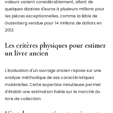
valeurs varient considérablement, allant de
quelques dizaines d'euros à plusieurs millions pour
les pièces exceptionnelles, comme la Bible de
Gutenberg vendue pour 14 millions de dollars en
2013.
Les critères physiques pour estimer
un livre ancien
L'évaluation d'un ouvrage ancien repose sur une
analyse méthodique de ses caractéristiques
matérielles. Cette expertise minutieuse permet
d'établir une estimation fiable sur le marché du
livre de collection.