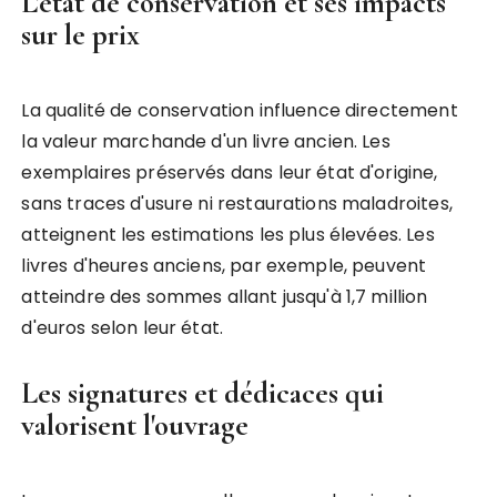
L'état de conservation et ses impacts
sur le prix
La qualité de conservation influence directement
la valeur marchande d'un livre ancien. Les
exemplaires préservés dans leur état d'origine,
sans traces d'usure ni restaurations maladroites,
atteignent les estimations les plus élevées. Les
livres d'heures anciens, par exemple, peuvent
atteindre des sommes allant jusqu'à 1,7 million
d'euros selon leur état.
Les signatures et dédicaces qui
valorisent l'ouvrage