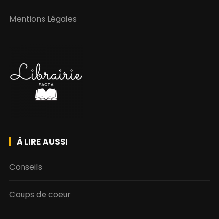
Mentions Légales
À LIRE AUSSI
Conseils
Coups de coeur