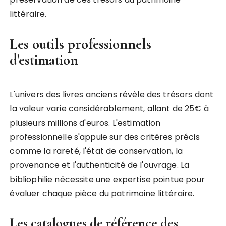
littéraire.
Les outils professionnels
d'estimation
L'univers des livres anciens révèle des trésors dont
la valeur varie considérablement, allant de 25€ à
plusieurs millions d'euros. L'estimation
professionnelle s'appuie sur des critères précis
comme la rareté, l'état de conservation, la
provenance et l'authenticité de l'ouvrage. La
bibliophilie nécessite une expertise pointue pour
évaluer chaque pièce du patrimoine littéraire.
Les catalogues de référence des