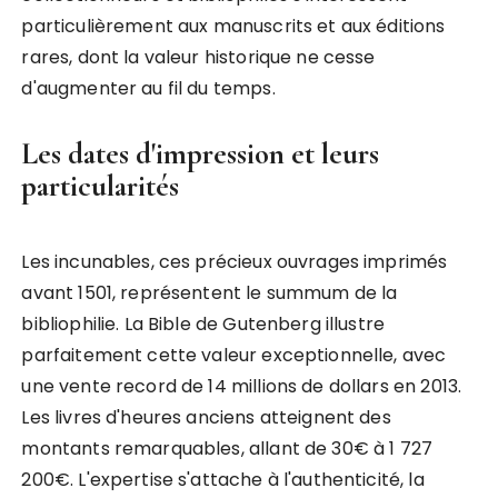
particulièrement aux manuscrits et aux éditions
rares, dont la valeur historique ne cesse
d'augmenter au fil du temps.
Les dates d'impression et leurs
particularités
Les incunables, ces précieux ouvrages imprimés
avant 1501, représentent le summum de la
bibliophilie. La Bible de Gutenberg illustre
parfaitement cette valeur exceptionnelle, avec
une vente record de 14 millions de dollars en 2013.
Les livres d'heures anciens atteignent des
montants remarquables, allant de 30€ à 1 727
200€. L'expertise s'attache à l'authenticité, la