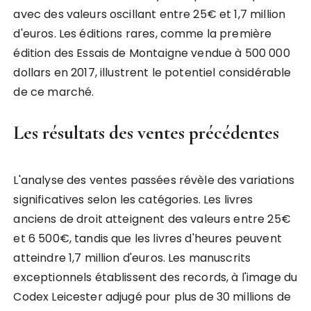
avec des valeurs oscillant entre 25€ et 1,7 million
d'euros. Les éditions rares, comme la première
édition des Essais de Montaigne vendue à 500 000
dollars en 2017, illustrent le potentiel considérable
de ce marché.
Les résultats des ventes précédentes
L'analyse des ventes passées révèle des variations
significatives selon les catégories. Les livres
anciens de droit atteignent des valeurs entre 25€
et 6 500€, tandis que les livres d'heures peuvent
atteindre 1,7 million d'euros. Les manuscrits
exceptionnels établissent des records, à l'image du
Codex Leicester adjugé pour plus de 30 millions de