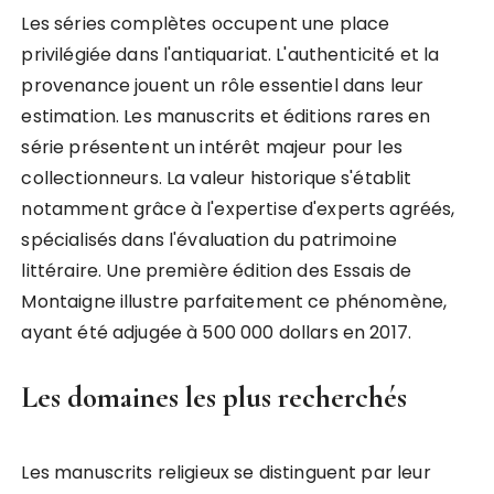
Les séries complètes occupent une place
privilégiée dans l'antiquariat. L'authenticité et la
provenance jouent un rôle essentiel dans leur
estimation. Les manuscrits et éditions rares en
série présentent un intérêt majeur pour les
collectionneurs. La valeur historique s'établit
notamment grâce à l'expertise d'experts agréés,
spécialisés dans l'évaluation du patrimoine
littéraire. Une première édition des Essais de
Montaigne illustre parfaitement ce phénomène,
ayant été adjugée à 500 000 dollars en 2017.
Les domaines les plus recherchés
Les manuscrits religieux se distinguent par leur