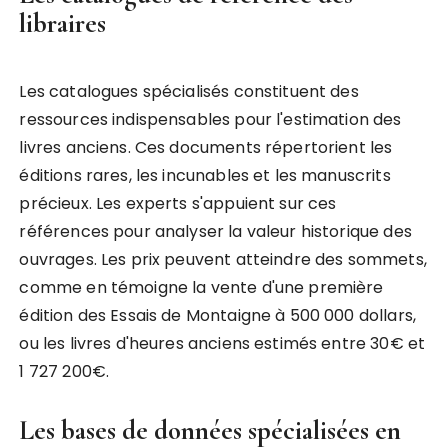
libraires
Les catalogues spécialisés constituent des
ressources indispensables pour l'estimation des
livres anciens. Ces documents répertorient les
éditions rares, les incunables et les manuscrits
précieux. Les experts s'appuient sur ces
références pour analyser la valeur historique des
ouvrages. Les prix peuvent atteindre des sommets,
comme en témoigne la vente d'une première
édition des Essais de Montaigne à 500 000 dollars,
ou les livres d'heures anciens estimés entre 30€ et
1 727 200€.
Les bases de données spécialisées en