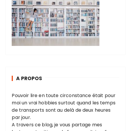
A PROPOS
Pouvoir lire en toute circonstance était pour
moi un vrai hobbies surtout quand les temps
de transports sont au delà de deux heures
par jour.
A travers ce blog, je vous partage mes