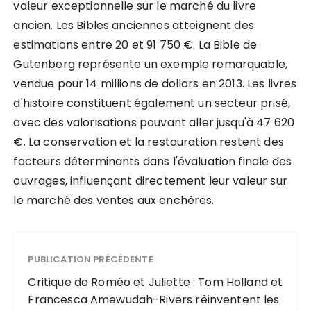
valeur exceptionnelle sur le marché du livre
ancien. Les Bibles anciennes atteignent des
estimations entre 20 et 91 750 €. La Bible de
Gutenberg représente un exemple remarquable,
vendue pour 14 millions de dollars en 2013. Les livres
d'histoire constituent également un secteur prisé,
avec des valorisations pouvant aller jusqu'à 47 620
€. La conservation et la restauration restent des
facteurs déterminants dans l'évaluation finale des
ouvrages, influençant directement leur valeur sur
le marché des ventes aux enchères.
PUBLICATION PRÉCÉDENTE
Critique de Roméo et Juliette : Tom Holland et
Francesca Amewudah-Rivers réinventent les