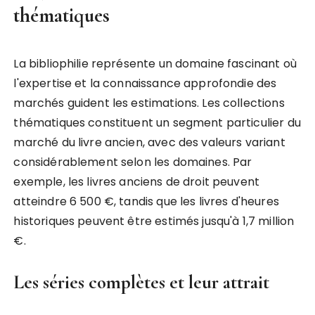
thématiques
La bibliophilie représente un domaine fascinant où
l'expertise et la connaissance approfondie des
marchés guident les estimations. Les collections
thématiques constituent un segment particulier du
marché du livre ancien, avec des valeurs variant
considérablement selon les domaines. Par
exemple, les livres anciens de droit peuvent
atteindre 6 500 €, tandis que les livres d'heures
historiques peuvent être estimés jusqu'à 1,7 million
€.
Les séries complètes et leur attrait