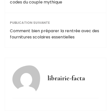
codes du couple mythique
PUBLICATION SUIVANTE
Comment bien préparer la rentrée avec des
fournitures scolaires essentielles
librairie-facta