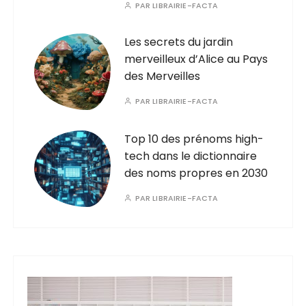
PAR
LIBRAIRIE-FACTA
Les secrets du jardin
merveilleux d’Alice au Pays
des Merveilles
PAR
LIBRAIRIE-FACTA
Top 10 des prénoms high-
tech dans le dictionnaire
des noms propres en 2030
PAR
LIBRAIRIE-FACTA