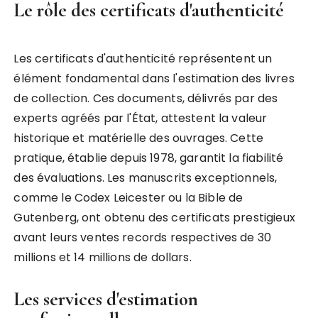
Le rôle des certificats d'authenticité
Les certificats d'authenticité représentent un
élément fondamental dans l'estimation des livres
de collection. Ces documents, délivrés par des
experts agréés par l'État, attestent la valeur
historique et matérielle des ouvrages. Cette
pratique, établie depuis 1978, garantit la fiabilité
des évaluations. Les manuscrits exceptionnels,
comme le Codex Leicester ou la Bible de
Gutenberg, ont obtenu des certificats prestigieux
avant leurs ventes records respectives de 30
millions et 14 millions de dollars.
Les services d'estimation