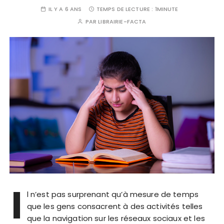
IL Y A 6 ANS
TEMPS DE LECTURE :
1MINUTE
PAR
LIBRAIRIE-FACTA
I
l n’est pas surprenant qu’à mesure de temps
que les gens consacrent à des activités telles
que la navigation sur les réseaux sociaux et les