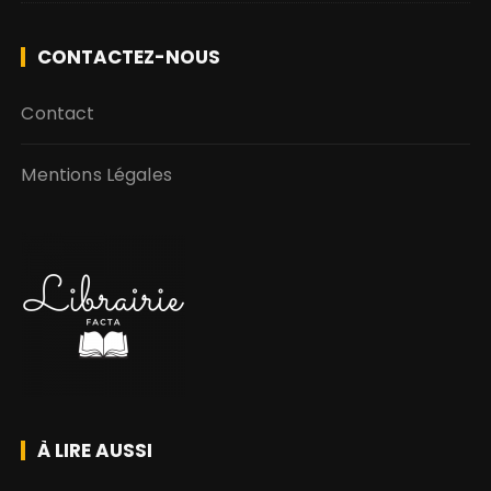
CONTACTEZ-NOUS
Contact
Mentions Légales
À LIRE AUSSI