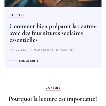
PAPETERIE
Comment bien préparer la rentrée
avec des fournitures scolaires
essentielles
IL Y A 1 AN
TEMPS DE LECTURE :
3MINUTES
LIRE LA SUITE
CONSEILS
Pourquoi la lecture est importante?