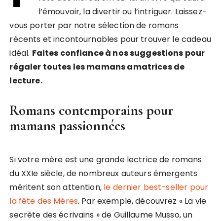
l’émouvoir, la divertir ou l’intriguer. Laissez-
vous porter par notre sélection de romans
récents et incontournables pour trouver le cadeau
idéal.
Faites confiance à nos suggestions pour
régaler toutes les mamans amatrices de
lecture.
Romans contemporains pour
mamans passionnées
Si votre mère est une grande lectrice de romans
du XXIe siècle, de nombreux auteurs émergents
méritent son attention,
le dernier best-seller pour
la fête des Mères
. Par exemple, découvrez « La vie
secrète des écrivains » de Guillaume Musso, un