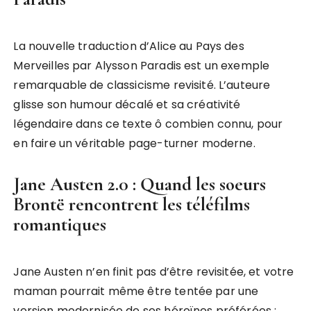
La nouvelle traduction d’Alice au Pays des
Merveilles par Alysson Paradis est un exemple
remarquable de classicisme revisité. L’auteure
glisse son humour décalé et sa créativité
légendaire dans ce texte ô combien connu, pour
en faire un véritable page-turner moderne.
Jane Austen 2.0 : Quand les soeurs
Brontë rencontrent les téléfilms
romantiques
Jane Austen n’en finit pas d’être revisitée, et votre
maman pourrait même être tentée par une
version modernisée de ses héroïnes préférées :