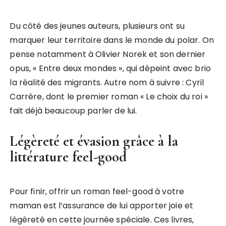
Du côté des jeunes auteurs, plusieurs ont su
marquer leur territoire dans le monde du polar. On
pense notamment à Olivier Norek et son dernier
opus, « Entre deux mondes », qui dépeint avec brio
la réalité des migrants. Autre nom à suivre : Cyril
Carrère, dont le premier roman « Le choix du roi »
fait déjà beaucoup parler de lui.
Légèreté et évasion grâce à la
littérature feel-good
Pour finir, offrir un roman feel-good à votre
maman est l’assurance de lui apporter joie et
légèreté en cette journée spéciale. Ces livres,