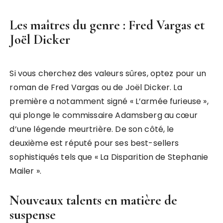
Les maîtres du genre : Fred Vargas et
Joël Dicker
Si vous cherchez des valeurs sûres, optez pour un
roman de Fred Vargas ou de Joël Dicker. La
première a notamment signé « L’armée furieuse »,
qui plonge le commissaire Adamsberg au cœur
d’une légende meurtrière. De son côté, le
deuxième est réputé pour ses best-sellers
sophistiqués tels que « La Disparition de Stephanie
Mailer ».
Nouveaux talents en matière de
suspense