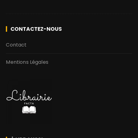
CONTACTEZ-NOUS
Contact
Mentions Légales