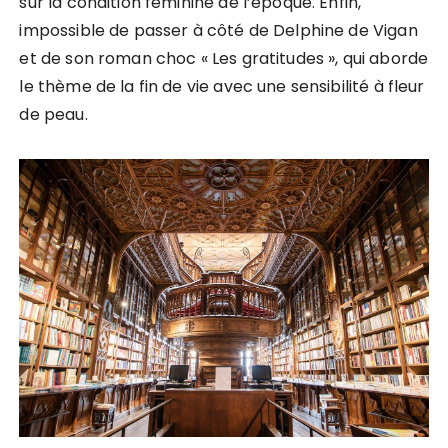
sur la condition féminine de l’époque. Enfin,
impossible de passer à côté de Delphine de Vigan
et de son roman choc « Les gratitudes », qui aborde
le thème de la fin de vie avec une sensibilité à fleur
de peau.