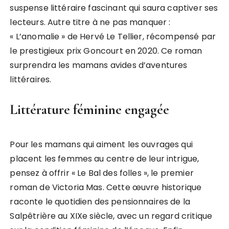
suspense littéraire fascinant qui saura captiver ses
lecteurs. Autre titre à ne pas manquer :
« L’anomalie » de Hervé Le Tellier, récompensé par
le prestigieux prix Goncourt en 2020. Ce roman
surprendra les mamans avides d’aventures
littéraires.
Littérature féminine engagée
Pour les mamans qui aiment les ouvrages qui
placent les femmes au centre de leur intrigue,
pensez à offrir « Le Bal des folles », le premier
roman de Victoria Mas. Cette œuvre historique
raconte le quotidien des pensionnaires de la
Salpêtrière au XIXe siècle, avec un regard critique