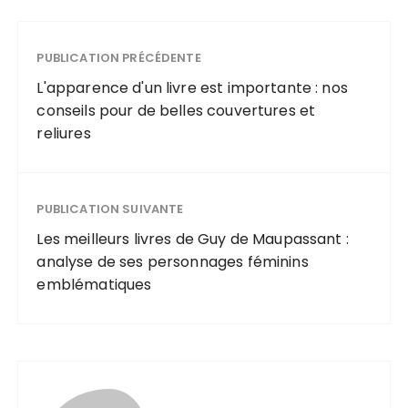
PUBLICATION PRÉCÉDENTE
L'apparence d'un livre est importante : nos
conseils pour de belles couvertures et
reliures
PUBLICATION SUIVANTE
Les meilleurs livres de Guy de Maupassant :
analyse de ses personnages féminins
emblématiques