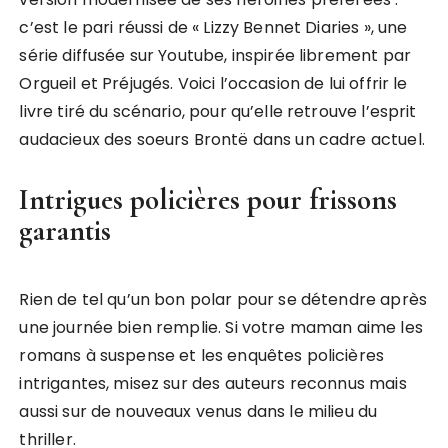
c’est le pari réussi de « Lizzy Bennet Diaries », une
série diffusée sur Youtube, inspirée librement par
Orgueil et Préjugés. Voici l’occasion de lui offrir le
livre tiré du scénario, pour qu’elle retrouve l’esprit
audacieux des soeurs Brontë dans un cadre actuel.
Intrigues policières pour frissons
garantis
Rien de tel qu’un bon polar pour se détendre après
une journée bien remplie. Si votre maman aime les
romans à suspense et les enquêtes policières
intrigantes, misez sur des auteurs reconnus mais
aussi sur de nouveaux venus dans le milieu du
thriller.