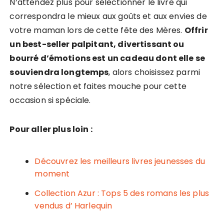
N’attendez plus pour sélectionner le livre qui
correspondra le mieux aux goûts et aux envies de
votre maman lors de cette fête des Mères.
Offrir
un best-seller palpitant, divertissant ou
bourré d’émotions est un cadeau dont elle se
souviendra longtemps
, alors choisissez parmi
notre sélection et faites mouche pour cette
occasion si spéciale.
Pour aller plus loin :
Découvrez les meilleurs livres jeunesses du
moment
Collection Azur : Tops 5 des romans les plus
vendus d’ Harlequin