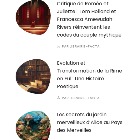
Critique de Roméo et
Juliette : Tom Holland et
Francesca Amewudah-
Rivers réinventent les
codes du couple mythique
PAR
LIBRAIRIE-FACTA
Evolution et
Transformation de la Rime
en Eul : Une Histoire
Poetique
PAR
LIBRAIRIE-FACTA
Les secrets du jardin
merveilleux d’Alice au Pays
des Merveilles