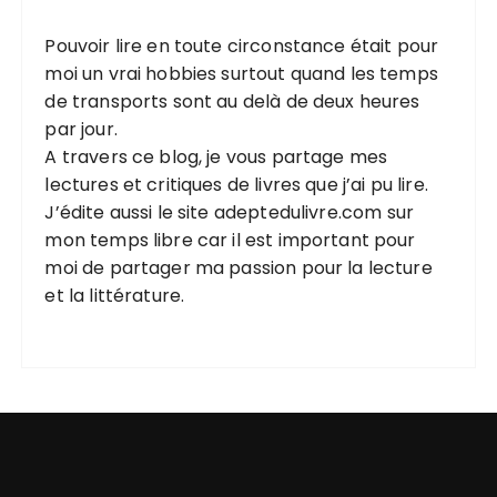
Pouvoir lire en toute circonstance était pour
moi un vrai hobbies surtout quand les temps
de transports sont au delà de deux heures
par jour.
A travers ce blog, je vous partage mes
lectures et critiques de livres que j’ai pu lire.
J’édite aussi le site
adeptedulivre.com
sur
mon temps libre car il est important pour
moi de partager ma passion pour la lecture
et la littérature.