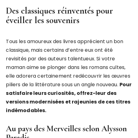
Des classiques réinventés pour
éveiller les souvenirs
Tous les amoureux des livres apprécient un bon
classique, mais certains d’entre eux ont été
revisités par des auteurs talentueux. Si votre
maman aime se plonger dans les romans cultes,
elle adorera certainement redécouvrir les œuvres
piliers de la littérature sous un angle nouveau.
Pour
satisfaire leurs curiosités, offrez-leur des
versions modernisées et rajeunies de ces titres
indémodables.
Au pays des Merveilles selon Alysson
Paradis