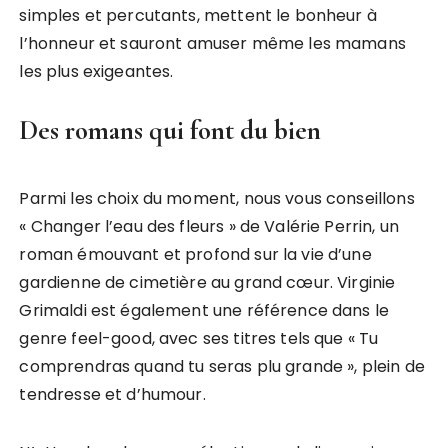
simples et percutants, mettent le bonheur à
l’honneur et sauront amuser même les mamans
les plus exigeantes.
Des romans qui font du bien
Parmi les choix du moment, nous vous conseillons
« Changer l’eau des fleurs » de Valérie Perrin, un
roman émouvant et profond sur la vie d’une
gardienne de cimetière au grand cœur. Virginie
Grimaldi est également une référence dans le
genre feel-good, avec ses titres tels que « Tu
comprendras quand tu seras plu grande », plein de
tendresse et d’humour.