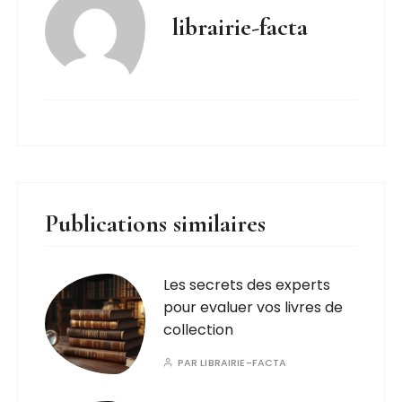
librairie-facta
Publications similaires
Les secrets des experts
pour evaluer vos livres de
collection
PAR
LIBRAIRIE-FACTA